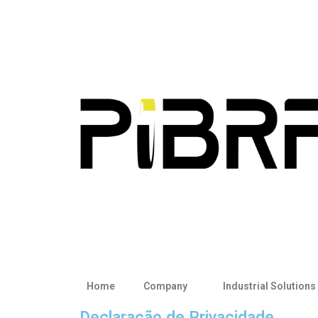
Home
Company
Industrial Solutions
Declaração de Privacidade