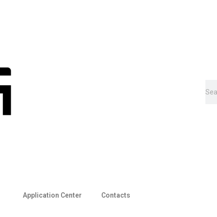
Application Center
Contacts