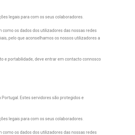
ções legais para com os seus colaboradores.
bem como os dados dos utilizadores das nossas redes
ais, pelo que aconselhamos os nossos utilizadores a
 e portabilidade, deve entrar em contacto connosco
 Portugal. Estes servidores são protegidos e
ções legais para com os seus colaboradores.
bem como os dados dos utilizadores das nossas redes